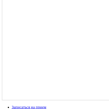
Записаться на прием