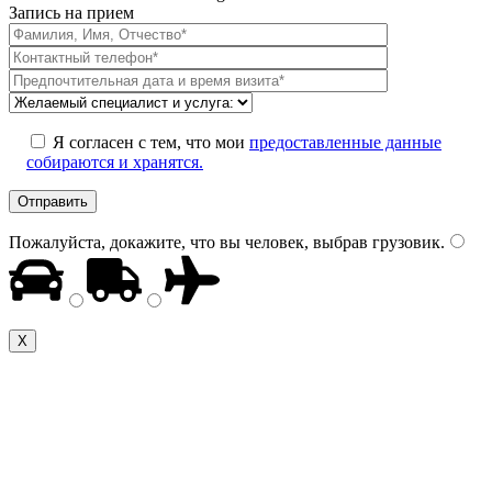
Запись на прием
Я согласен с тем, что мои
предоставленные данные
собираются и хранятся.
Пожалуйста, докажите, что вы человек, выбрав
грузовик
.
Х