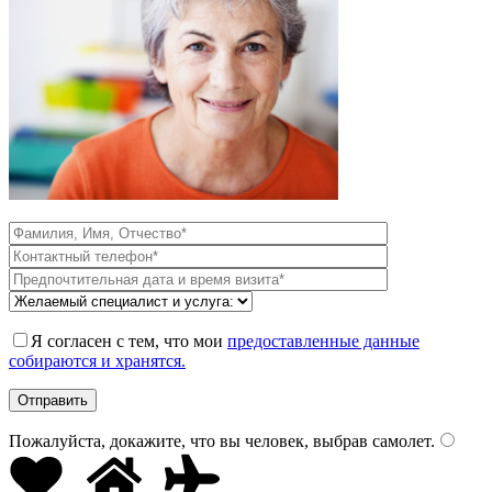
Я согласен с тем, что мои
предоставленные данные
собираются и хранятся.
Пожалуйста, докажите, что вы человек, выбрав
самолет
.