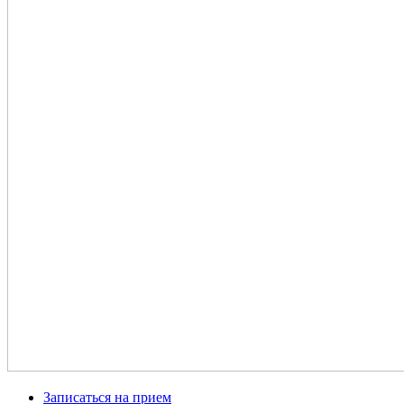
Записаться на прием