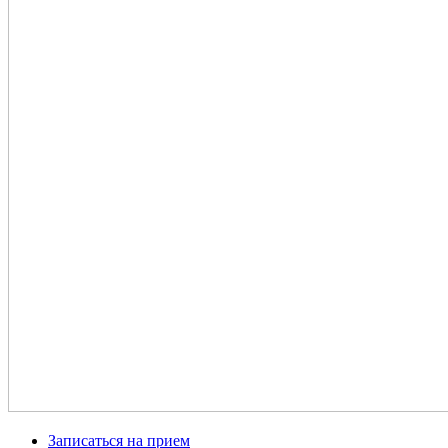
Записаться на прием