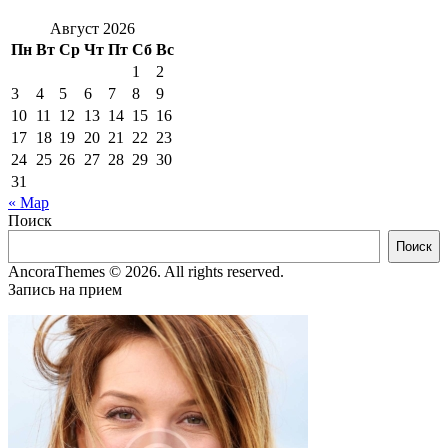
Август 2026
Пн
Вт
Ср
Чт
Пт
Сб
Вс
1
2
3
4
5
6
7
8
9
10
11
12
13
14
15
16
17
18
19
20
21
22
23
24
25
26
27
28
29
30
31
« Мар
Поиск
Поиск
AncoraThemes © 2026. All rights reserved.
Запись на прием