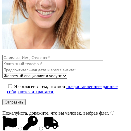
Я согласен с тем, что мои
предоставленные данные
собираются и хранятся.
Пожалуйста, докажите, что вы человек, выбрав
флаг
.