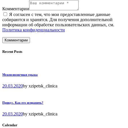
Комментарии
Я согласен с тем, что мои предоставленные данные
собираются и хранятся. Для получения дополнительной
информации об обработке пользовательских данных, см.
Политика конфиденциальности
Recent Posts
Межпозвоночная грыжа
20.03.2020
by
xzipetsk_clinica
Прикус. Как его исправить?
20.03.2020
by
xzipetsk_clinica
Calendar