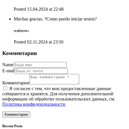
Posted
15.04.2024
at
22:48
Muchas gracias. ?Como puedo iniciar sesion?
syqfjnyuys
Posted
02.11.2024
at
23:50
Комментарии
Name
E-mail
Комментарии
Я согласен с тем, что мои предоставленные данные
собираются и хранятся. Для получения дополнительной
информации об обработке пользовательских данных, см.
Политика конфиденциальности
Recent Posts