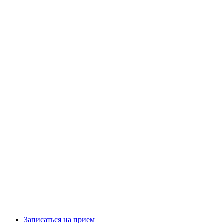
Записаться на прием