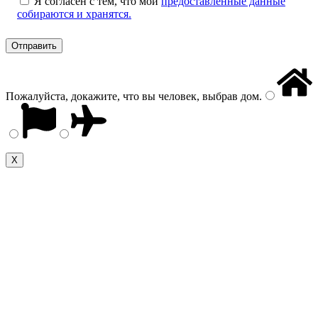
Я согласен с тем, что мои
предоставленные данные
собираются и хранятся.
Пожалуйста, докажите, что вы человек, выбрав
дом
.
Х