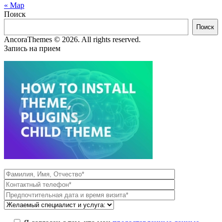
« Мар
Поиск
Поиск
AncoraThemes © 2026. All rights reserved.
Запись на прием