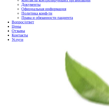
Контакты контролирующих организаций
Документы
Официальная информация
Политика конф-ти
Права и обязанности пациента
Вопрос/ответ
Цены
Отзывы
Контакты
Услуги