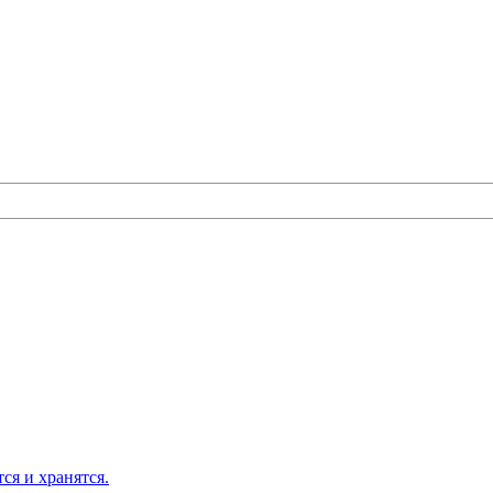
ся и хранятся.