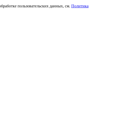
обработке пользовательских данных, см.
Политика