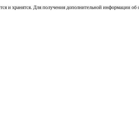
ются и хранятся. Для получения дополнительной информации об 