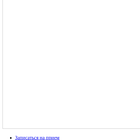
Записаться на прием