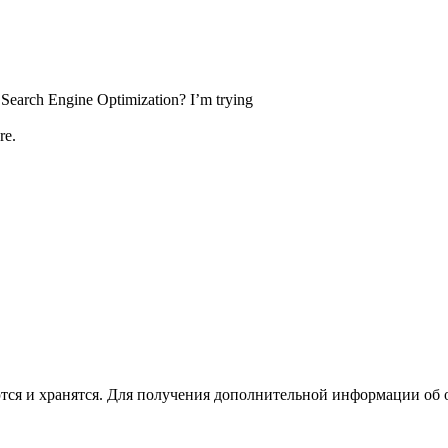
 Search Engine Optimization? I’m trying
re.
ются и хранятся. Для получения дополнительной информации об 