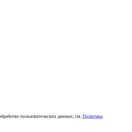
обработке пользовательских данных, см.
Политика