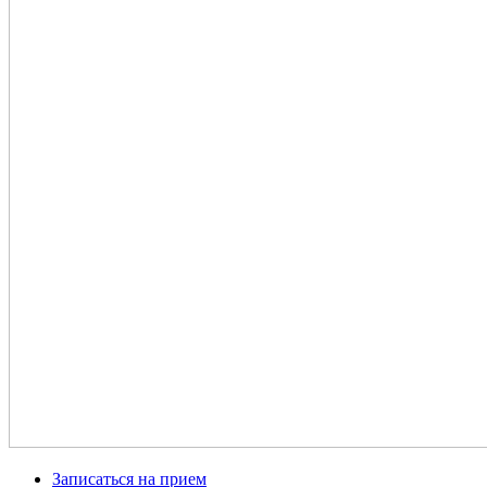
Записаться на прием