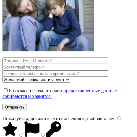
Я согласен с тем, что мои
предоставленные данные
собираются и хранятся.
Пожалуйста, докажите, что вы человек, выбрав
ключ
.