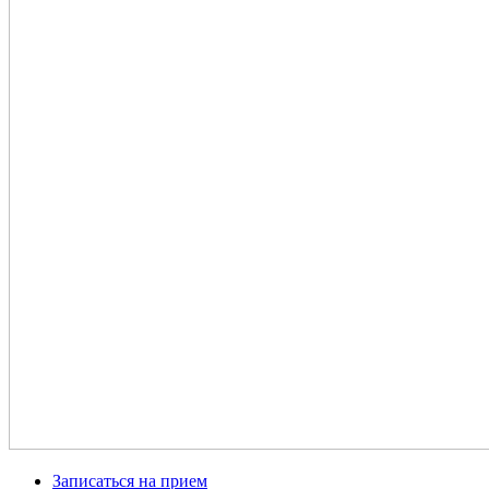
Записаться на прием