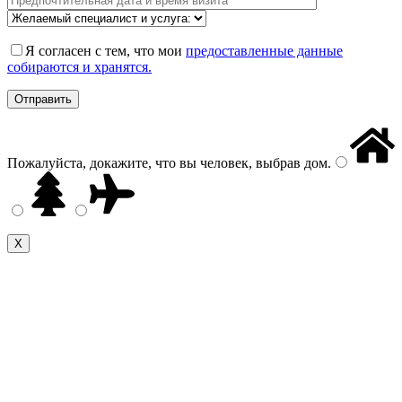
Я согласен с тем, что мои
предоставленные данные
собираются и хранятся.
Пожалуйста, докажите, что вы человек, выбрав
дом
.
Х