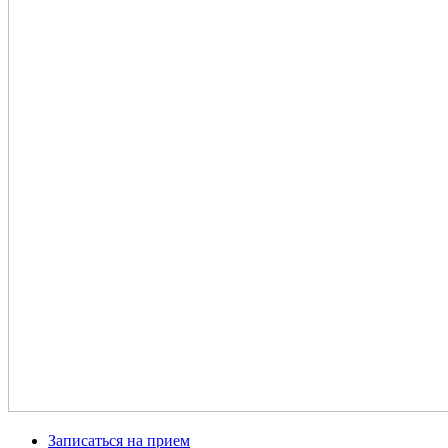
Записаться на прием