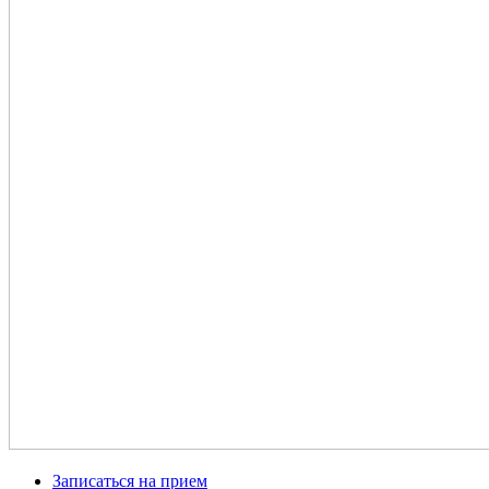
Записаться на прием